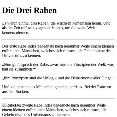
Die Drei Raben
Es waren einmal drei Raben, die wuchsen gemeinsam heran. Und
als die Zeit reif war, zogen sie hinaus, um die weite Welt
kennenzulernen.
Der erste Rabe indes begegnete nach geraumer Weile einem kleinen
erdbraunen Männchen, welches sich rühmte, alle Geheimnisse des
Universums zu kennen.
„Nun gut“, sprach der Rabe, „was sind die Prinzipien der Welt, was
hält sie zusammen?“
„Ihre Prinzipien sind die Unlogik und die Disharmonie aller Dinge.“
Und kaum hatte das Männchen geendet, perdauz, fiel der Rabe tot
aus den Socken.
Der zweite Rabe indes begegnete nach geraumer Weile
einem kleinen erdbraunen Männchen, welches sich rühmte, alle
Geheimnisse des Universums zu kennen.