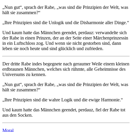
„Nun gut“, sprach der Rabe, „was sind die Prinzipien der Welt, was
hält sie zusammen?“
„Ihre Prinzipien sind die Unlogik und die Disharmonie aller Dinge.“
Und kaum hatte das Männchen geendet, perdauz: verwandelte sich
der Rabe in einen Prinzen, der an der Seite einer Märchenprinzessin
in ein Luftschloss zog. Und wenn sie nicht gestorben sind, dann
leben sie noch heute und sind glücklich und zufrieden.
Der dritte Rabe indes begegnete nach geraumer Weile einem kleinen
erdbraunen Männchen, welches sich rühmte, alle Geheimnisse des
Universums zu kennen.
„Nun gut“, sprach der Rabe, „was sind die Prinzipien der Welt, was
hält sie zusammen?“
„Ihre Prinzipien sind die wahre Logik und die ewige Harmonie.“
Und kaum hatte das Männchen geendet, perdauz, fiel der Rabe tot
aus den Socken.
Moral