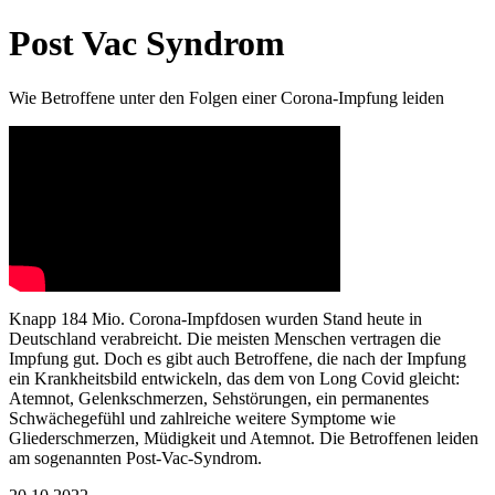
Post Vac Syndrom
Wie Betroffene unter den Folgen einer Corona-Impfung leiden
Knapp 184 Mio. Corona-Impfdosen wurden Stand heute in
Deutschland verabreicht. Die meisten Menschen vertragen die
Impfung gut. Doch es gibt auch Betroffene, die nach der Impfung
ein Krankheitsbild entwickeln, das dem von Long Covid gleicht:
Atemnot, Gelenkschmerzen, Sehstörungen, ein permanentes
Schwächegefühl und zahlreiche weitere Symptome wie
Gliederschmerzen, Müdigkeit und Atemnot. Die Betroffenen leiden
am sogenannten Post-Vac-Syndrom.