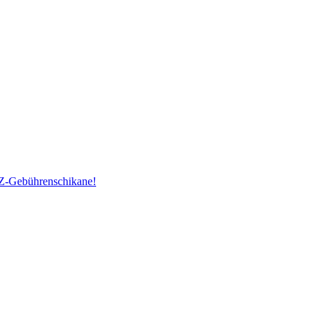
Z-Gebührenschikane!