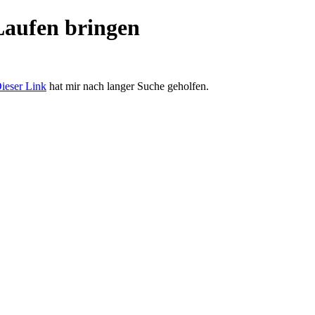
aufen bringen
ieser Link
hat mir nach langer Suche geholfen.