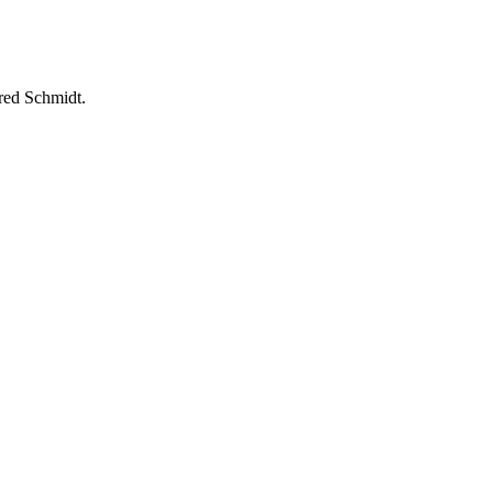
red Schmidt.