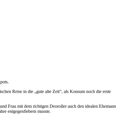
pots.
schen Reise in die „gute alte Zeit“, als Konsum noch die erste
 und Frau mit dem richtigen Deoroller auch den idealen Ehemann
Jahre entgegenfiebern musste.