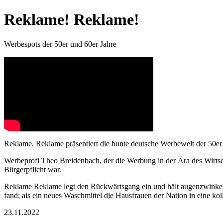
Reklame! Reklame!
Werbespots der 50er und 60er Jahre
Reklame, Reklame präsentiert die bunte deutsche Werbewelt der 50er 
Werbeprofi Theo Breidenbach, der die Werbung in der Ära des Wirtscha
Bürgerpflicht war.
Reklame Reklame legt den Rückwärtsgang ein und hält augenzwinkern
fand; als ein neues Waschmittel die Hausfrauen der Nation in eine ko
23.11.2022