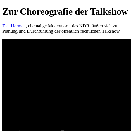
Zur Choreografie der Talkshow
Eva Herman
, ehemalige Moderatorin des NDR, äußert sich zu
Planung und Durchführung der öffentlich-rechtlichen Talkshow.