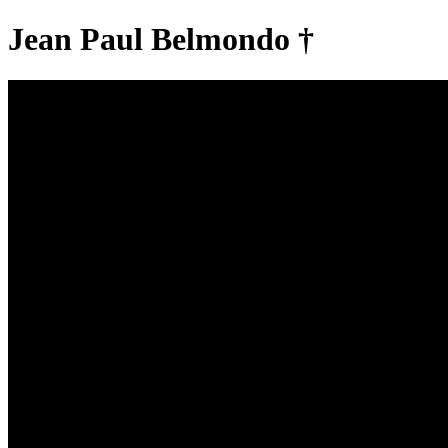
Jean Paul Belmondo †