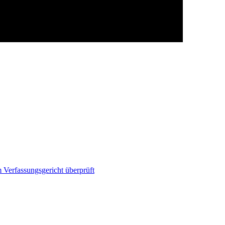
 Verfassungsgericht überprüft